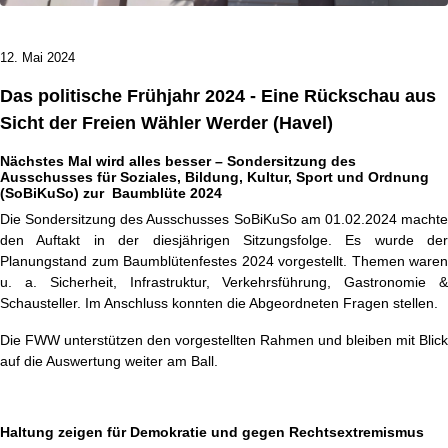
12. Mai 2024
Das politische Frühjahr 2024 - Eine Rückschau aus
Sicht der Freien Wähler Werder (Havel)
Nächstes Mal wird alles besser – Sondersitzung des
Ausschusses für Soziales, Bildung, Kultur, Sport und
Ordnung
(SoBiKuSo) zur Baumblüte 2024
Die Sondersitzung des Ausschusses SoBiKuSo am 01.02.2024 machte
den Auftakt in der diesjährigen Sitzungsfolge. Es wurde der
Planungstand zum Baumblütenfestes 2024 vorgestellt. Themen waren
u. a. Sicherheit, Infrastruktur, Verkehrsführung, Gastronomie &
Schausteller. Im Anschluss konnten die Abgeordneten Fragen stellen.
Die FWW unterstützen den vorgestellten Rahmen und bleiben mit Blick
auf die Auswertung weiter am Ball.
Haltung zeigen für Demokratie und gegen Rechtsextremismus